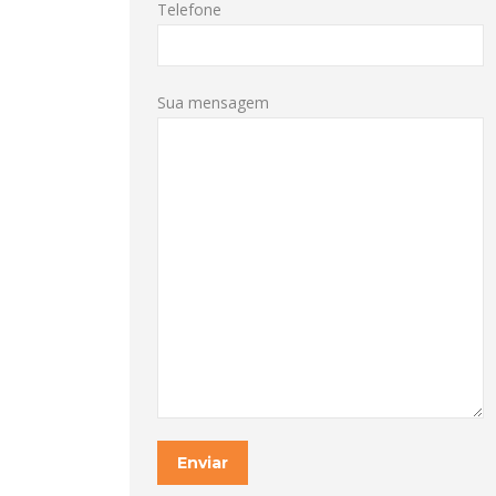
Telefone
Sua mensagem