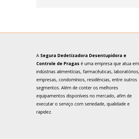
A
Segura Dedetizadora Desentupidora e
Controle de Pragas
é uma empresa que atua em
indústrias alimentícias, farmacêuticas, laboratórios
empresas, condomínios, residências, entre outros
segmentos. Além de conter os melhores
equipamentos disponíveis no mercado, afim de
executar o serviço com seriedade, qualidade e
rapidez.