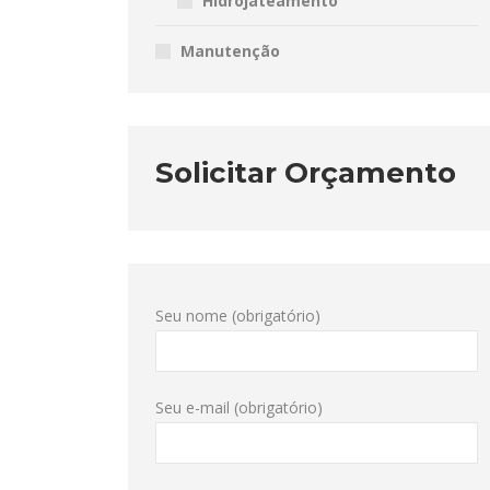
Hidrojateamento
Manutenção
Solicitar Orçamento
Seu nome (obrigatório)
Seu e-mail (obrigatório)