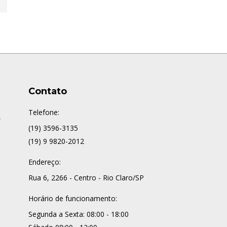
Contato
Telefone:
,
(19) 3596-3135
(19) 9 9820-2012
Endereço:
Rua 6, 2266 - Centro - Rio Claro/SP
Horário de funcionamento:
Segunda a Sexta: 08:00 - 18:00