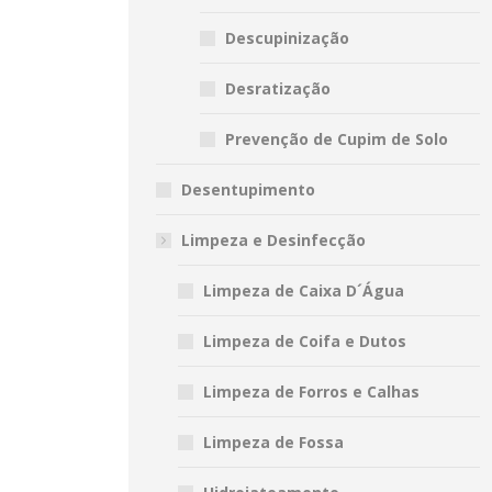
Descupinização
Desratização
Prevenção de Cupim de Solo
Desentupimento
Limpeza e Desinfecção
Limpeza de Caixa D´Água
Limpeza de Coifa e Dutos
Limpeza de Forros e Calhas
Limpeza de Fossa